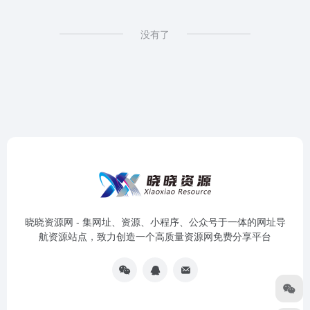
没有了
晓晓资源网 - 集网址、资源、小程序、公众号于一体的网址导
航资源站点，致力创造一个高质量资源网免费分享平台