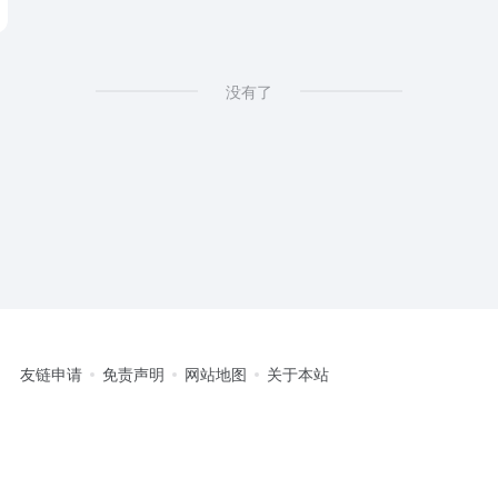
没有了
友链申请
免责声明
网站地图
关于本站