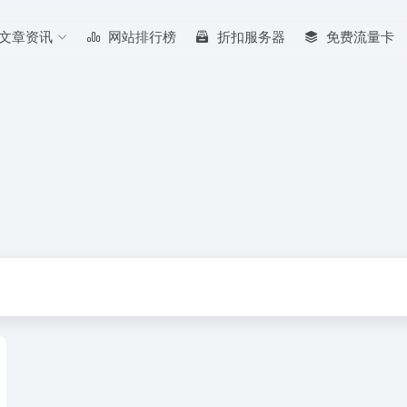
文章资讯
网站排行榜
折扣服务器
免费流量卡