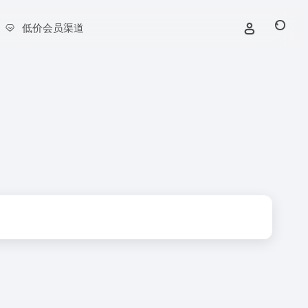
低价会员渠道