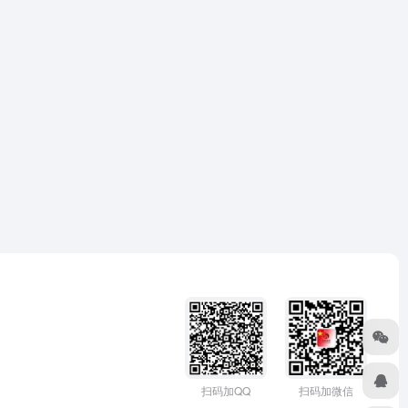
扫码加微信
扫码加QQ