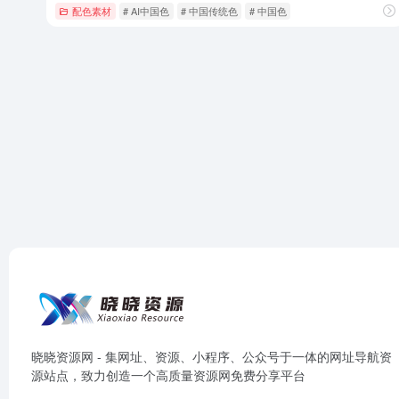
配色素材
# AI中国色
# 中国传统色
# 中国色
晓晓资源网 - 集网址、资源、小程序、公众号于一体的网址导航资
源站点，致力创造一个高质量资源网免费分享平台