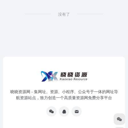
没有了
晓晓资源网 - 集网址、资源、小程序、公众号于一体的网址导
航资源站点，致力创造一个高质量资源网免费分享平台