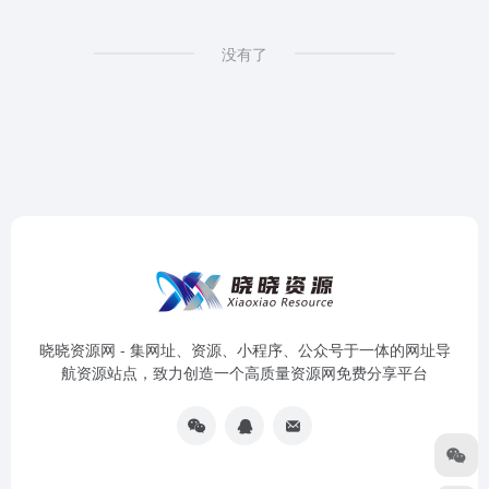
没有了
晓晓资源网 - 集网址、资源、小程序、公众号于一体的网址导
航资源站点，致力创造一个高质量资源网免费分享平台