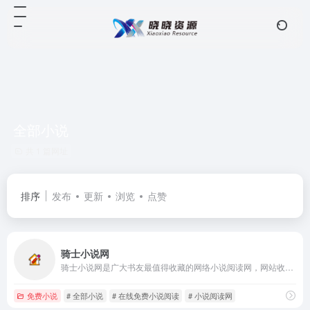
全部小说
共 1 篇网址
排序
发布
更新
浏览
点赞
骑士小说网
骑士小说网是广大书友最值得收藏的网络小说阅读网，网站收录了当前最火热的网络小说，免费提供高质量的小说最新章节，是广大网络小说爱好者必备的小说阅读网。
免费小说
# 全部小说
# 在线免费小说阅读
# 小说阅读网