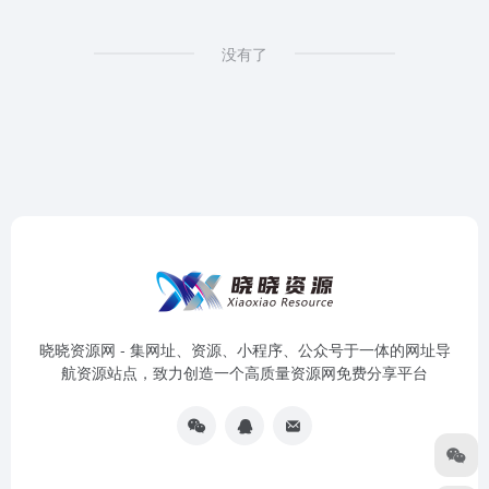
没有了
晓晓资源网 - 集网址、资源、小程序、公众号于一体的网址导
航资源站点，致力创造一个高质量资源网免费分享平台