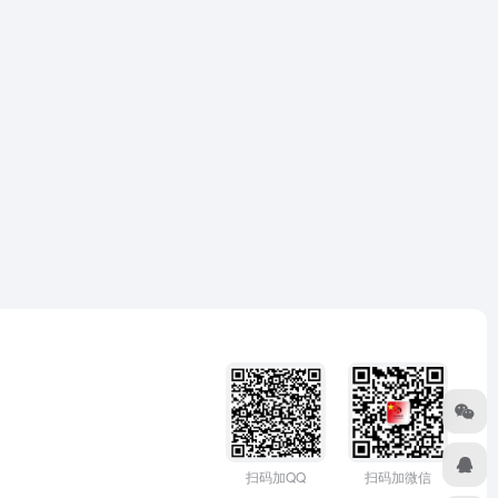
扫码加微信
扫码加QQ