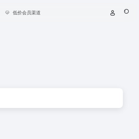
低价会员渠道