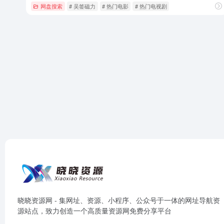
网盘搜索
# 吴签磁力
# 热门电影
# 热门电视剧
晓晓资源网 - 集网址、资源、小程序、公众号于一体的网址导航资
源站点，致力创造一个高质量资源网免费分享平台