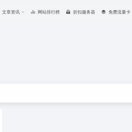
文章资讯
网站排行榜
折扣服务器
免费流量卡