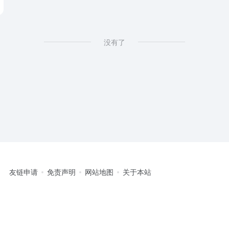
没有了
友链申请
免责声明
网站地图
关于本站