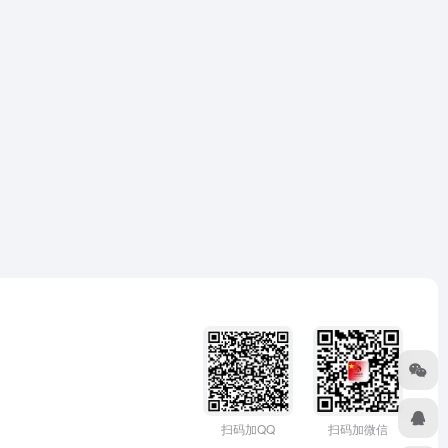
扫码加微信
扫码加QQ