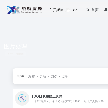
首页
兰开斯特
38°
图片处理
共 2 篇网址
排序
发布
更新
浏览
点赞
TOOLFK在线工具箱
一个功能强大、操作简便的在线工具站，为用户提供了丰富的实用工具，是工作、学习和生活中不可或缺的好帮手