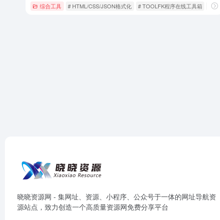
综合工具
# HTML/CSS/JSON格式化
# TOOLFK程序在线工具箱
# 
晓晓资源网 - 集网址、资源、小程序、公众号于一体的网址导航资
源站点，致力创造一个高质量资源网免费分享平台