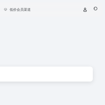
低价会员渠道