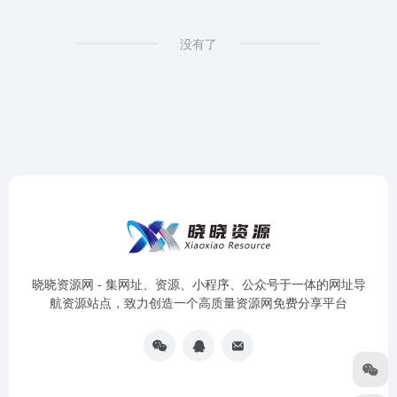
没有了
晓晓资源网 - 集网址、资源、小程序、公众号于一体的网址导
航资源站点，致力创造一个高质量资源网免费分享平台