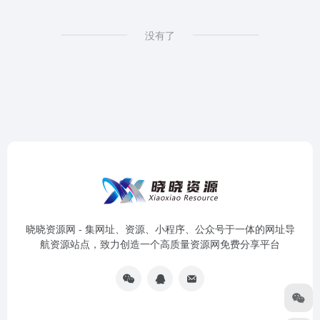
没有了
晓晓资源网 - 集网址、资源、小程序、公众号于一体的网址导
航资源站点，致力创造一个高质量资源网免费分享平台