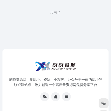
没有了
晓晓资源网 - 集网址、资源、小程序、公众号于一体的网址导
航资源站点，致力创造一个高质量资源网免费分享平台