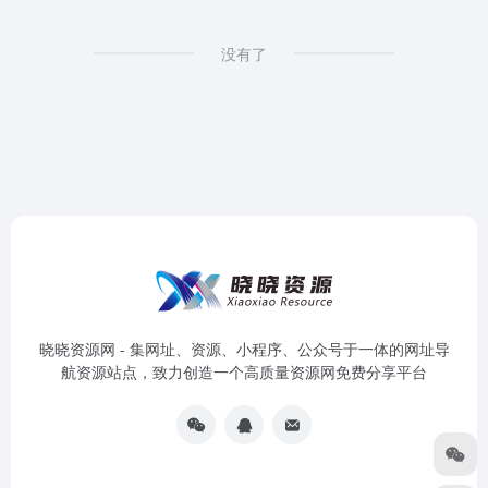
没有了
晓晓资源网 - 集网址、资源、小程序、公众号于一体的网址导
航资源站点，致力创造一个高质量资源网免费分享平台