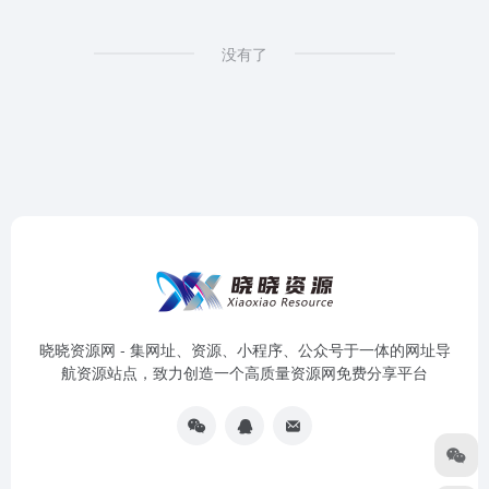
没有了
晓晓资源网 - 集网址、资源、小程序、公众号于一体的网址导
航资源站点，致力创造一个高质量资源网免费分享平台