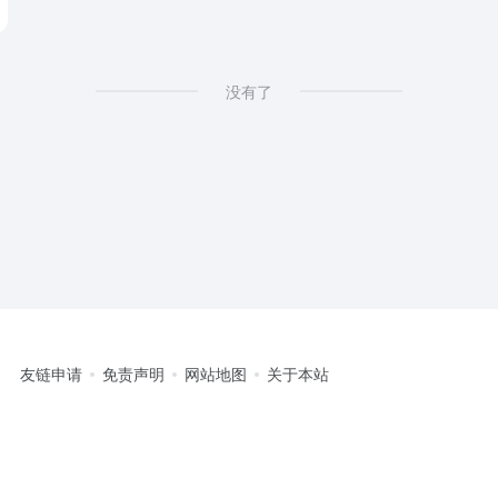
没有了
友链申请
免责声明
网站地图
关于本站