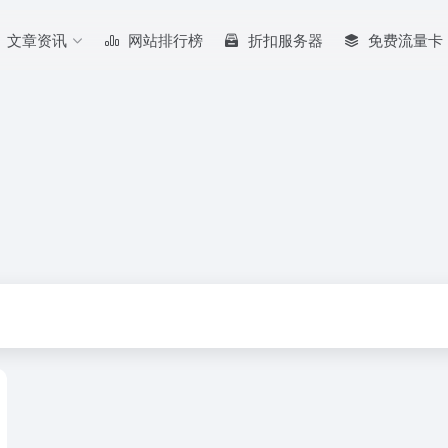
文章资讯
网站排行榜
折扣服务器
免费流量卡