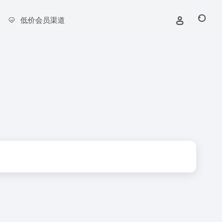
低价会员渠道