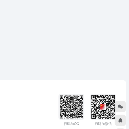
扫码加微信
扫码加QQ