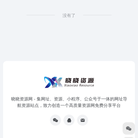
没有了
晓晓资源网 - 集网址、资源、小程序、公众号于一体的网址导
航资源站点，致力创造一个高质量资源网免费分享平台