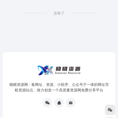
没有了
晓晓资源网 - 集网址、资源、小程序、公众号于一体的网址导
航资源站点，致力创造一个高质量资源网免费分享平台