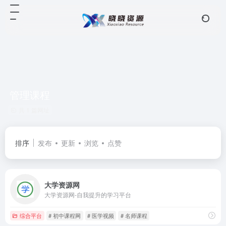
管理课程
共 1 篇网址
排序
发布
更新
浏览
点赞
大学资源网
大学资源网-自我提升的学习平台
综合平台
# 初中课程网
# 医学视频
# 名师课程