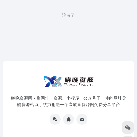
没有了
晓晓资源网 - 集网址、资源、小程序、公众号于一体的网址导
航资源站点，致力创造一个高质量资源网免费分享平台