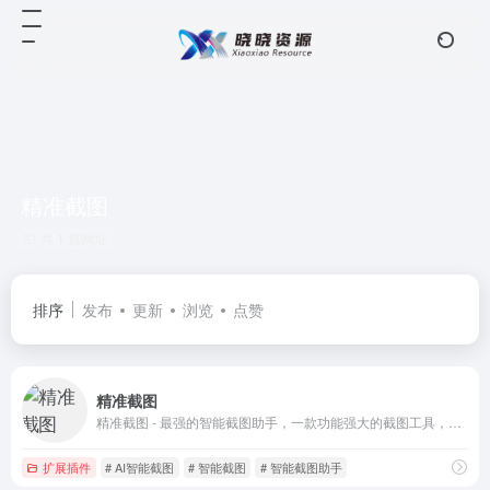
精准截图
共 1 篇网址
排序
发布
更新
浏览
点赞
精准截图
精准截图 - 最强的智能截图助手，一款功能强大的截图工具，它通过AI智能技术，能够自动识别并精准截取用户想要的屏幕区域，无需手动调整。
扩展插件
# AI智能截图
# 智能截图
# 智能截图助手