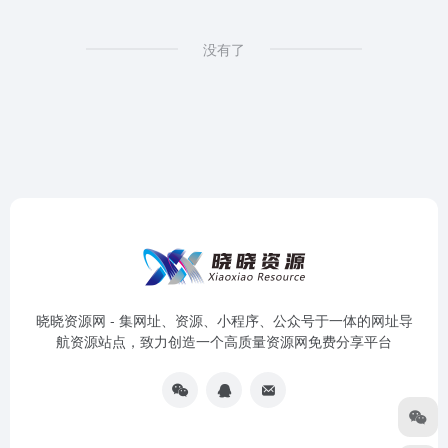
没有了
晓晓资源网 - 集网址、资源、小程序、公众号于一体的网址导
航资源站点，致力创造一个高质量资源网免费分享平台