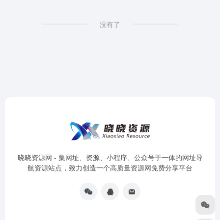
没有了
晓晓资源网 - 集网址、资源、小程序、公众号于一体的网址导
航资源站点，致力创造一个高质量资源网免费分享平台