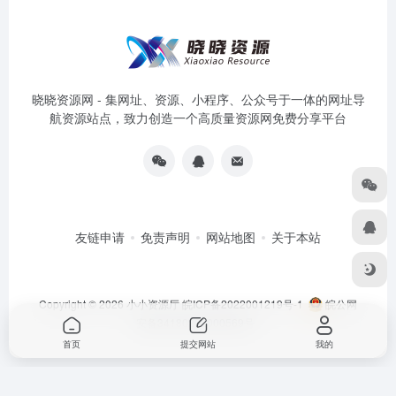
晓晓资源网 - 集网址、资源、小程序、公众号于一体的网址导
航资源站点，致力创造一个高质量资源网免费分享平台
友链申请
免责声明
网站地图
关于本站
Copyright © 2026
小小资源厅
皖ICP备2022001219号-1
皖公网
安备34180202000569号
首页
提交网站
我的