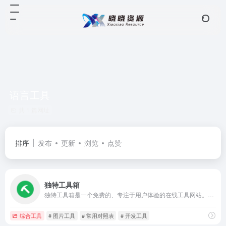
语言工具
共 1 篇网址
排序
发布
更新
浏览
点赞
独特工具箱
独特工具箱是一个免费的、专注于用户体验的在线工具网站。本站提供的工具包括图片工具、开发工具、站长工具、网页工具、文本工具、电商工具、语言工具、查询工具、常用对照表等各种实用工具，是您工作和学习的好帮手。
综合工具
# 图片工具
# 常用对照表
# 开发工具