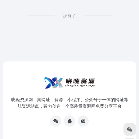
没有了
晓晓资源网 - 集网址、资源、小程序、公众号于一体的网址导
航资源站点，致力创造一个高质量资源网免费分享平台