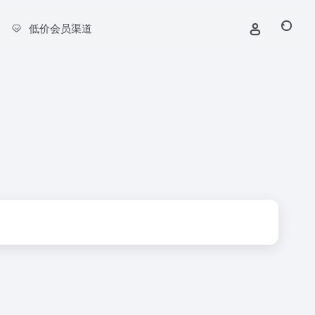
低价会员渠道