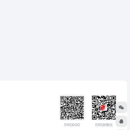
扫码加微信
扫码加QQ