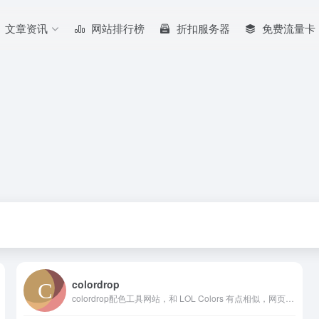
文章资讯
网站排行榜
折扣服务器
免费流量卡
colordrop
colordrop配色工具网站，和 LOL Colors 有点相似，网页设计相当简单，提供各种色彩组合，没有太多额外或复杂难懂的功能，简单易操作。