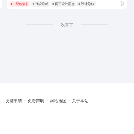
配色素材
# 优设导航
# 网页设计配色
# 设计导航
没有了
友链申请
免责声明
网站地图
关于本站