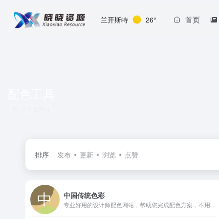
首页
兰开斯特
26°
配色工具
共 2 篇网址
排序
发布
更新
浏览
点赞
中国传统色彩
专业好用的设计师配色网站，帮助您完成配色方案，不用配色软件轻松配色。是设计师进行配色、查看配色技巧和配色文章的实用配色工具