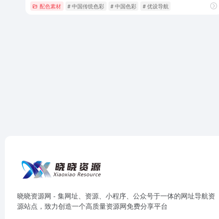
配色素材
# 中国传统色彩
# 中国色彩
# 优设导航
晓晓资源网 - 集网址、资源、小程序、公众号于一体的网址导航资
源站点，致力创造一个高质量资源网免费分享平台