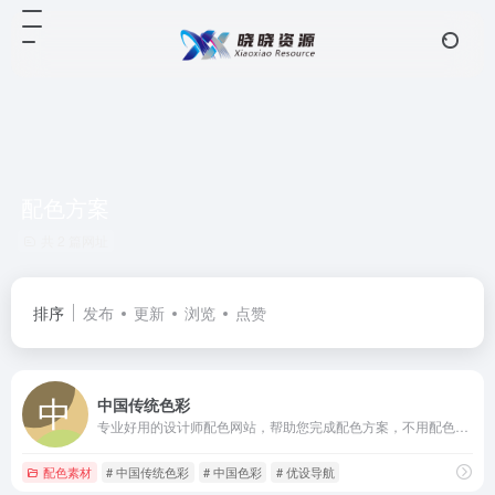
配色方案
共 2 篇网址
排序
发布
更新
浏览
点赞
中国传统色彩
专业好用的设计师配色网站，帮助您完成配色方案，不用配色软件轻松配色。是设计师进行配色、查看配色技巧和配色文章的实用配色工具
配色素材
# 中国传统色彩
# 中国色彩
# 优设导航