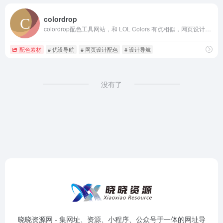
colordrop
colordrop配色工具网站，和 LOL Colors 有点相似，网页设计相当简单，提供各种色彩组合，没有太多额外或复杂难懂的功能，简单易操作。
配色素材
# 优设导航
# 网页设计配色
# 设计导航
没有了
晓晓资源网 - 集网址、资源、小程序、公众号于一体的网址导