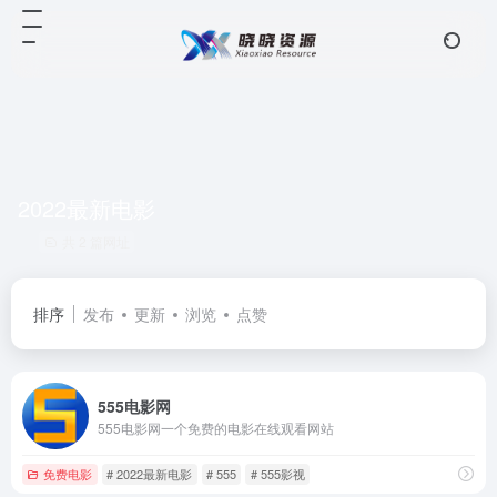
2022最新电影
共 2 篇网址
排序
发布
更新
浏览
点赞
555电影网
555电影网一个免费的电影在线观看网站
免费电影
# 2022最新电影
# 555
# 555影视