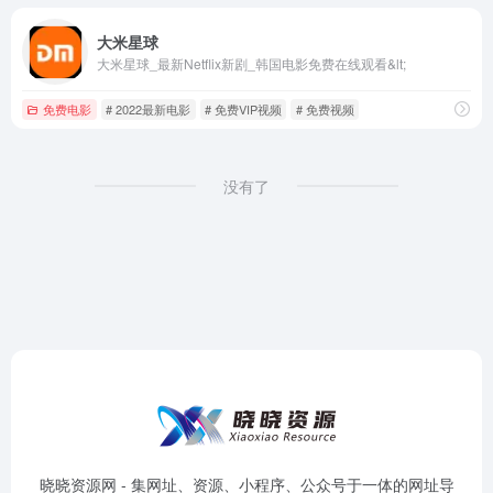
大米星球
大米星球_最新Netflix新剧_韩国电影免费在线观看&lt;
免费电影
# 2022最新电影
# 免费VIP视频
# 免费视频
没有了
晓晓资源网 - 集网址、资源、小程序、公众号于一体的网址导