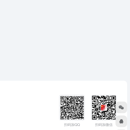
扫码加微信
扫码加QQ