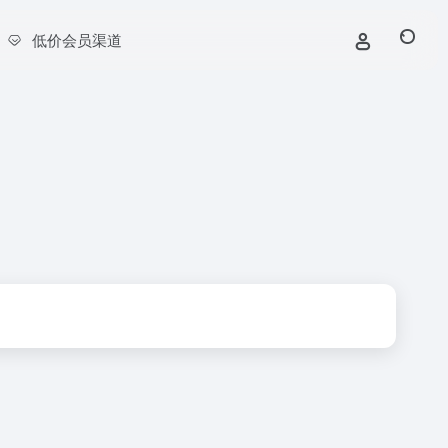
低价会员渠道