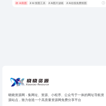
AI美图
# AI 抠图工具
# AI图片滤镜
# AI在线免费抠图
晓晓资源网 - 集网址、资源、小程序、公众号于一体的网址导航资
源站点，致力创造一个高质量资源网免费分享平台