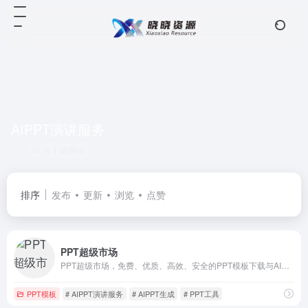
AIPPT演讲服务
共 1 篇网址
排序
发布
更新
浏览
点赞
PPT超级市场
PPT超级市场，免费、优质、高效、安全的PPT模板下载与AI生成PPT网站！
PPT模板
# AIPPT演讲服务
# AIPPT生成
# PPT工具