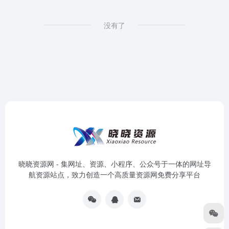
没有了
晓晓资源网 - 集网址、资源、小程序、公众号于一体的网址导
航资源站点，致力创造一个高质量资源网免费分享平台