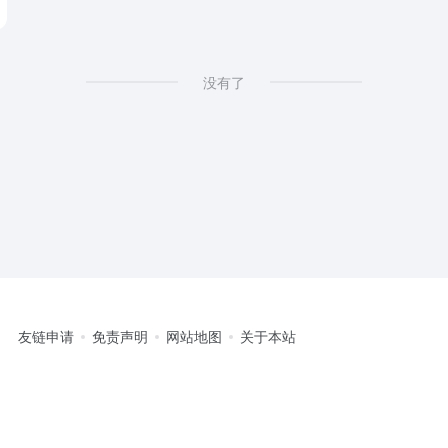
没有了
友链申请
免责声明
网站地图
关于本站