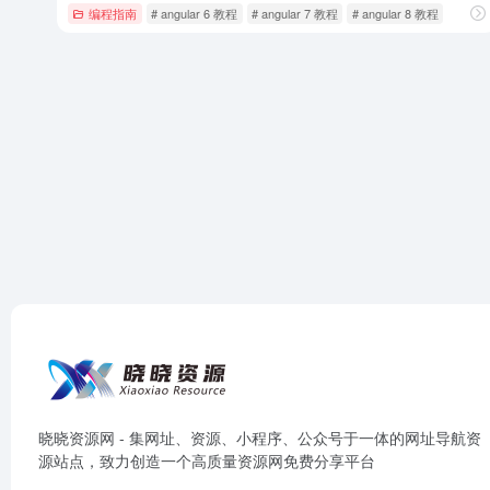
编程指南
# angular 6 教程
# angular 7 教程
# angular 8 教程
晓晓资源网 - 集网址、资源、小程序、公众号于一体的网址导航资
源站点，致力创造一个高质量资源网免费分享平台