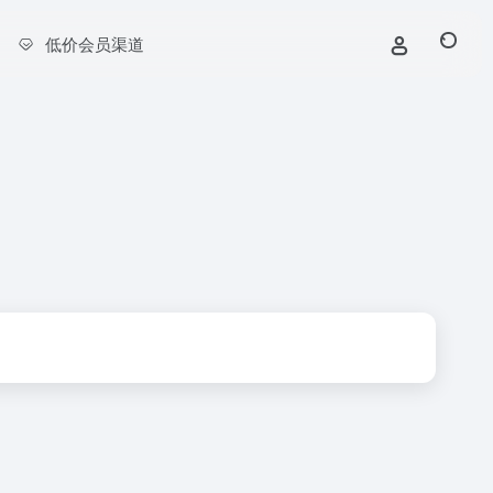
低价会员渠道