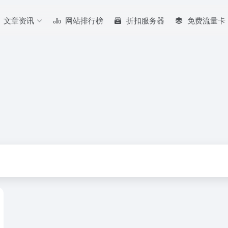
文章资讯
网站排行榜
折扣服务器
免费流量卡