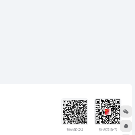
扫码加微信
扫码加QQ