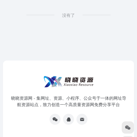
没有了
晓晓资源网 - 集网址、资源、小程序、公众号于一体的网址导
航资源站点，致力创造一个高质量资源网免费分享平台