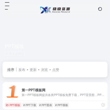
PPT模板
共 8 篇网址
排序
发布
更新
浏览
点赞
第一PPT模板网
第一PPT模板网提供各类PPT模板免费下载，PPT背景图，PPT素材，PPT背景，PPT图表等
PPT模板
# PPT下载
# PPT图表
# PPT模板