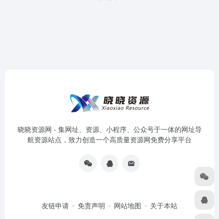
晓晓资源网 - 集网址、资源、小程序、公众号于一体的网址导
航资源站点，致力创造一个高质量资源网免费分享平台
友链申请
免责声明
网站地图
关于本站