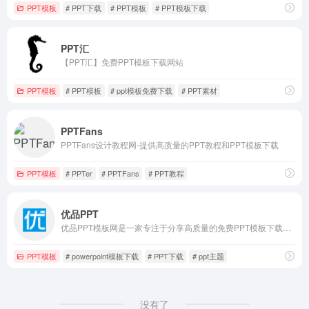
PPT模板
# PPT下载
# PPT模板
# PPT模板下载
PPT汇
【PPT汇】免费PPT模板下载网站
PPT模板
# PPT模板
# ppt模板免费下载
# PPT素材
PPTFans
PPTFans设计教程网-提供高质量的PPT教程和PPT模板下载
PPT模板
# PPTer
# PPTFans
# PPT教程
优品PPT
优品PPT模板网是一家专注于分享高质量的免费PPT模板下载网站
PPT模板
# powerpoint模板下载
# PPT下载
# ppt主题
没有了