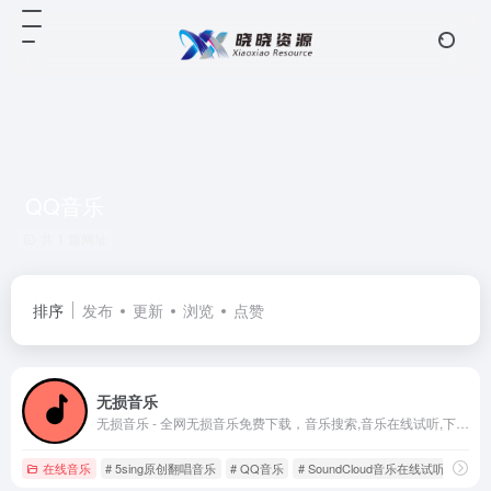
QQ音乐
共 1 篇网址
排序
发布
更新
浏览
点赞
无损音乐
无损音乐 - 全网无损音乐免费下载，音乐搜索,音乐在线试听,下载,在线解析网
在线音乐
# 5sing原创翻唱音乐
# QQ音乐
# SoundCloud音乐在线试听