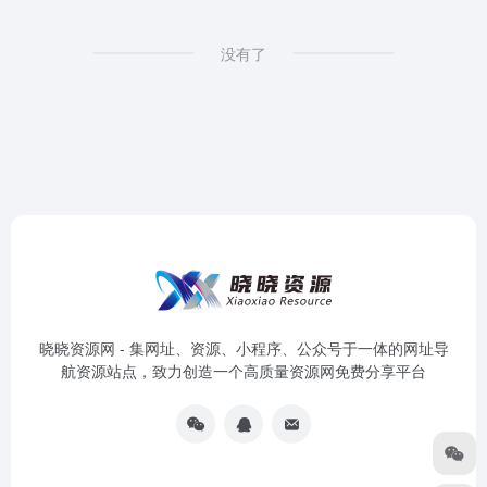
没有了
晓晓资源网 - 集网址、资源、小程序、公众号于一体的网址导
航资源站点，致力创造一个高质量资源网免费分享平台