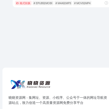
格式转换
# EPUB转MOBI
# M4A转MP3
# MOV转MP4
晓晓资源网 - 集网址、资源、小程序、公众号于一体的网址导航资
源站点，致力创造一个高质量资源网免费分享平台