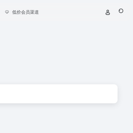
低价会员渠道