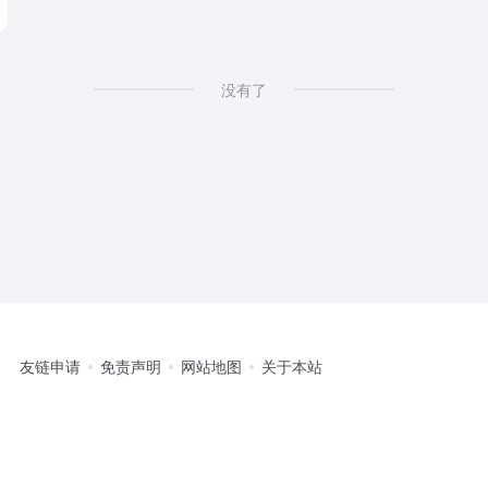
没有了
友链申请
免责声明
网站地图
关于本站