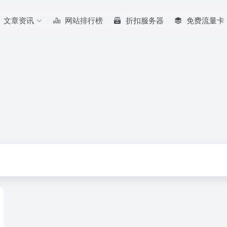
文章资讯
网站排行榜
折扣服务器
免费流量卡