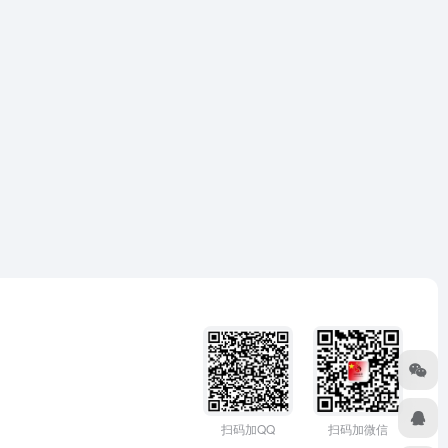
扫码加微信
扫码加QQ