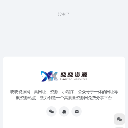
没有了
晓晓资源网 - 集网址、资源、小程序、公众号于一体的网址导
航资源站点，致力创造一个高质量资源网免费分享平台