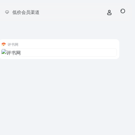
低价会员渠道
评书网