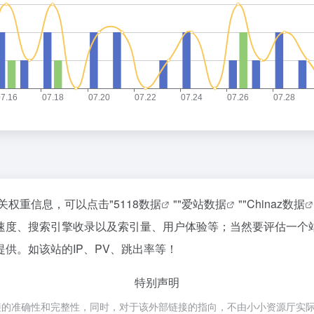
关权重信息，可以点击"
5118数据
""
爱站数据
""
Chinaz数据
速度、搜索引擎收录以及索引量、用户体验等；当然要评估一个
供。如该站的IP、PV、跳出率等！
特别声明
准确性和完整性，同时，对于该外部链接的指向，不由小小资源厅实际控制，在