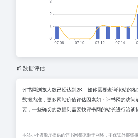
数据评估
评书网浏览人数已经达到2K，如你需要查询该站的相
数据为准，更多网站价值评估因素如：评书网的访问
要，一些确切的数据则需要找评书网的站长进行洽谈提
本站小小资源厅提供的评书网都来源于网络，不保证外部链接的