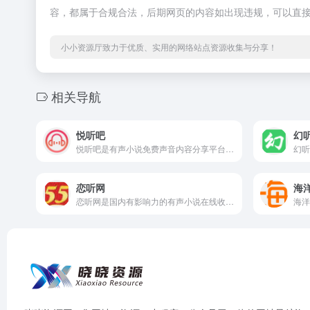
容，都属于合规合法，后期网页的内容如出现违规，可以直
小小资源厅致力于优质、实用的网络站点资源收集与分享！
相关导航
悦听吧
幻
悦听吧是有声小说免费声音内容分享平台, 为您找到每一天的精神食粮!
恋听网
海
恋听网是国内有影响力的有声小说在线收听网，提供最新最全热门有声小说在线收听服务。有声小说每日更新，支持电脑和手机上播放。