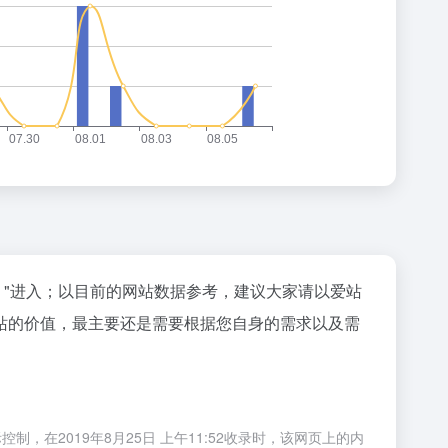
"进入；以目前的网站数据参考，建议大家请以爱站
站的价值，最主要还是需要根据您自身的需求以及需
2019年8月25日 上午11:52收录时，该网页上的内