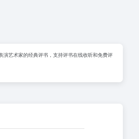
表演艺术家的经典评书，支持评书在线收听和免费评