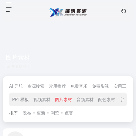
图片素材
共 9 篇网址
AI 导航
资源搜索
常用推荐
免费音乐
免费影视
实用工具
PPT模板
视频素材
图片素材
音频素材
配色素材
字体素
排序
发布
更新
浏览
点赞