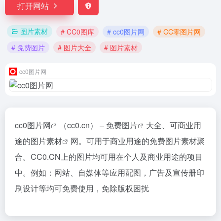
打开网站
图片素材
# CC0图库
# cc0图片网
# CC零图片网
# 免费图片
# 图片大全
# 图片素材
cc0图片网
cc0图片网
（cc0.cn） –
免费图片
大全、可商业用
途的
图片素材
网。可用于商业用途的免费图片素材聚
合。CC0.CN上的图片均可用在个人及商业用途的项目
中。例如：网站、自媒体等应用配图，广告及宣传册印
刷设计等均可免费使用，免除版权困扰