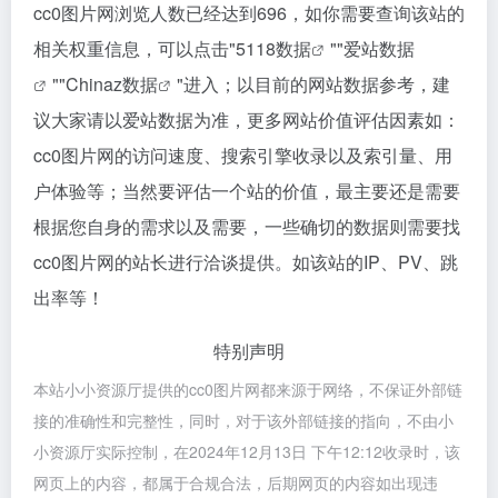
cc0图片网浏览人数已经达到696，如你需要查询该站的
相关权重信息，可以点击"
5118数据
""
爱站数据
""
Chinaz数据
"进入；以目前的网站数据参考，建
议大家请以爱站数据为准，更多网站价值评估因素如：
cc0图片网的访问速度、搜索引擎收录以及索引量、用
户体验等；当然要评估一个站的价值，最主要还是需要
根据您自身的需求以及需要，一些确切的数据则需要找
cc0图片网的站长进行洽谈提供。如该站的IP、PV、跳
出率等！
特别声明
本站小小资源厅提供的cc0图片网都来源于网络，不保证外部链
接的准确性和完整性，同时，对于该外部链接的指向，不由小
小资源厅实际控制，在2024年12月13日 下午12:12收录时，该
网页上的内容，都属于合规合法，后期网页的内容如出现违