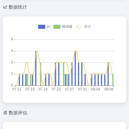
数据统计
数据评估