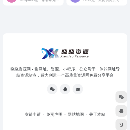
晓晓资源网 - 集网址、资源、小程序、公众号于一体的网址导
航资源站点，致力创造一个高质量资源网免费分享平台
友链申请
免责声明
网站地图
关于本站