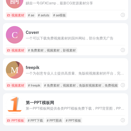
龋齿一号GFXCamp，最新CG资源素材分享
视频素材
# ae
# aetuts
# ae模板
Coverr
一个可以下载免费视频素材的国外网站，部分免费无广告
视频素材
# 免费素材，视频素材，影视素材
freepik
一个为创意专业人士提供高质量、免版税视频素材的平台，完全免费 无广告
视频素材
# freepik
# 免费素材，视频素材，免版权视频素材，免费视频素材，视
第一PPT模板网
第一PPT模板网提供各类PPT模板免费下载，PPT背景图，PPT素材，PPT背景，PPT图表等
PPT模板
# PPT下载
# PPT图表
# PPT模板