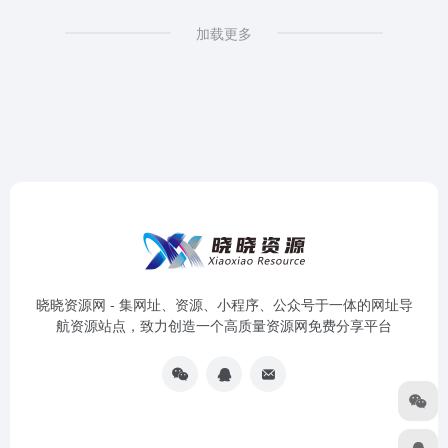
加载更多
晓晓资源网 - 集网址、资源、小程序、公众号于一体的网址导
航资源站点，致力创造一个高质量资源网免费分享平台