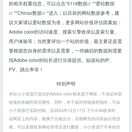
的相关权重信息，可以点击"
5118数据
""
爱站数据
""
Chinaz数据
"进入；以目前的网站数据参考，建
议大家请以爱站数据为准，更多网站价值评估因素如：
Adobe color的访问速度、搜索引擎收录以及索引量、
用户体验等；当然要评估一个站的价值，最主要还是需
要根据您自身的需求以及需要，一些确切的数据则需要
找Adobe color的站长进行洽谈提供。如该站的IP、
PV、跳出率等！
特别声明
本站小小资源厅提供的Adobe color都来源于网络，不保证外部
链接的准确性和完整性，同时，对于该外部链接的指向，不由
小小资源厅实际控制，在2024年12月17日 下午3:36收录时，
该网页上的内容，都属于合规合法，后期网页的内容如出现违
规，可以直接联系网站管理员进行删除，小小资源厅不承担任