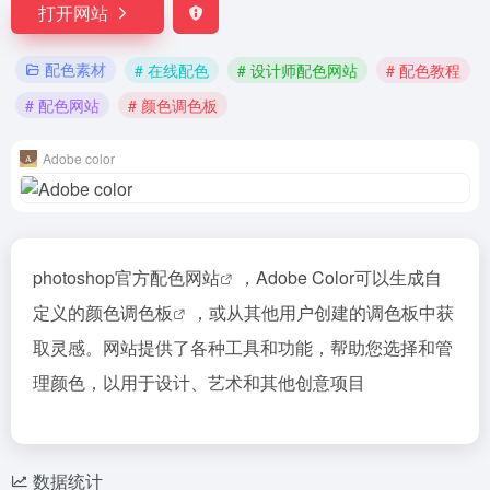
打开网站
配色素材
# 在线配色
# 设计师配色网站
# 配色教程
# 配色网站
# 颜色调色板
Adobe color
photoshop官方
配色网站
，Adobe Color可以生成自
定义的
颜色调色板
，或从其他用户创建的调色板中获
取灵感。网站提供了各种工具和功能，帮助您选择和管
理颜色，以用于设计、艺术和其他创意项目
数据统计