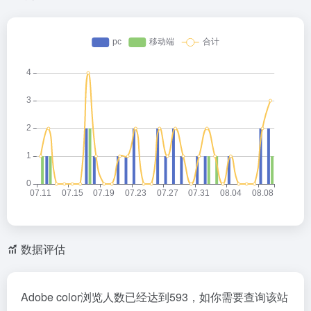
数据评估
Adobe color浏览人数已经达到593，如你需要查询该站