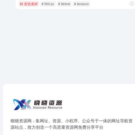
配色素材
# 500 px
# Airbnb
# Amazon
晓晓资源网 - 集网址、资源、小程序、公众号于一体的网址导航资
源站点，致力创造一个高质量资源网免费分享平台