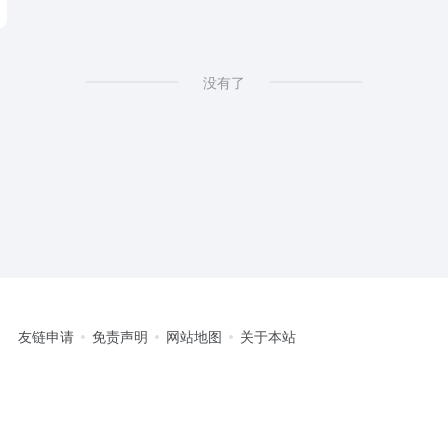
没有了
友链申请
免责声明
网站地图
关于本站