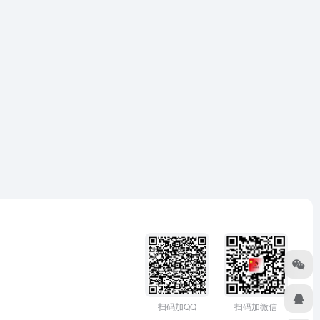
扫码加微信
扫码加QQ