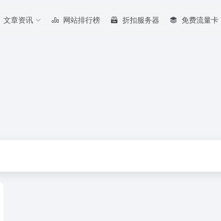
文章资讯
网站排行榜
折扣服务器
免费流量卡