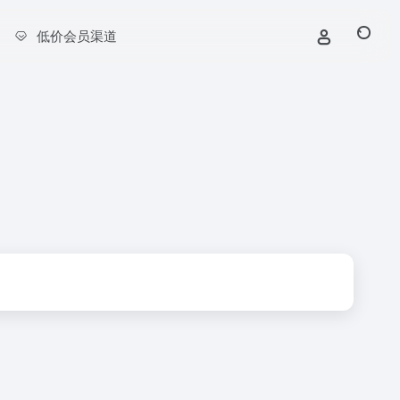
低价会员渠道