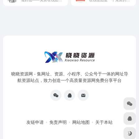
晓晓资源网 - 集网址、资源、小程序、公众号于一体的网址导
航资源站点，致力创造一个高质量资源网免费分享平台
友链申请
免责声明
网站地图
关于本站