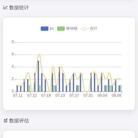
数据统计
数据评估