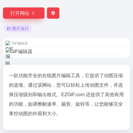
打开网站
图片设计
GIF编辑器
一款功能齐全的在线图片编辑工具，它提供了动图压缩
的选项。通过该网站，您可以轻松上传动图文件，并选
择压缩级别和输出格式。EZGIF.com 还提供了其他有用
的功能，如调整帧速率、裁剪、旋转等，让您能够完全
掌控动图的外观和大小。