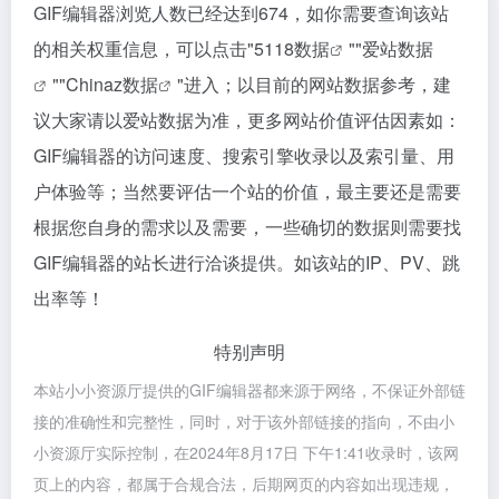
GIF编辑器浏览人数已经达到674，如你需要查询该站
的相关权重信息，可以点击"
5118数据
""
爱站数据
""
Chinaz数据
"进入；以目前的网站数据参考，建
议大家请以爱站数据为准，更多网站价值评估因素如：
GIF编辑器的访问速度、搜索引擎收录以及索引量、用
户体验等；当然要评估一个站的价值，最主要还是需要
根据您自身的需求以及需要，一些确切的数据则需要找
GIF编辑器的站长进行洽谈提供。如该站的IP、PV、跳
出率等！
特别声明
本站小小资源厅提供的GIF编辑器都来源于网络，不保证外部链
接的准确性和完整性，同时，对于该外部链接的指向，不由小
小资源厅实际控制，在2024年8月17日 下午1:41收录时，该网
页上的内容，都属于合规合法，后期网页的内容如出现违规，