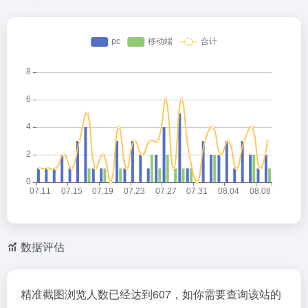
数据评估
精准截图浏览人数已经达到607，如你需要查询该站的