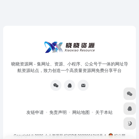
晓晓资源网 - 集网址、资源、小程序、公众号于一体的网址导
航资源站点，致力创造一个高质量资源网免费分享平台
友链申请
免责声明
网站地图
关于本站
Copyright © 2026
小小资源厅
皖ICP备2022001219号-1
皖公网