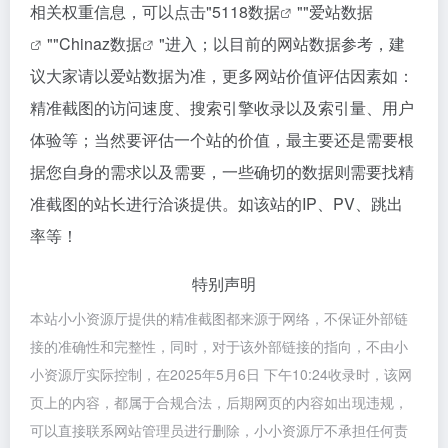
相关权重信息，可以点击"
5118数据
""
爱站数据
""
Chinaz数据
"进入；以目前的网站数据参考，建
议大家请以爱站数据为准，更多网站价值评估因素如：
精准截图的访问速度、搜索引擎收录以及索引量、用户
体验等；当然要评估一个站的价值，最主要还是需要根
据您自身的需求以及需要，一些确切的数据则需要找精
准截图的站长进行洽谈提供。如该站的IP、PV、跳出
率等！
特别声明
本站小小资源厅提供的精准截图都来源于网络，不保证外部链
接的准确性和完整性，同时，对于该外部链接的指向，不由小
小资源厅实际控制，在2025年5月6日 下午10:24收录时，该网
页上的内容，都属于合规合法，后期网页的内容如出现违规，
可以直接联系网站管理员进行删除，小小资源厅不承担任何责