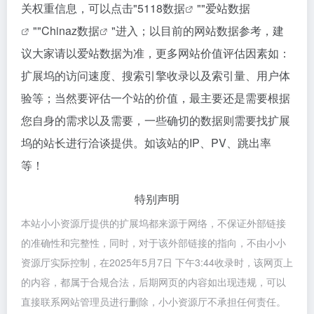
关权重信息，可以点击"
5118数据
""
爱站数据
""
Chinaz数据
"进入；以目前的网站数据参考，建
议大家请以爱站数据为准，更多网站价值评估因素如：
扩展坞的访问速度、搜索引擎收录以及索引量、用户体
验等；当然要评估一个站的价值，最主要还是需要根据
您自身的需求以及需要，一些确切的数据则需要找扩展
坞的站长进行洽谈提供。如该站的IP、PV、跳出率
等！
特别声明
本站小小资源厅提供的扩展坞都来源于网络，不保证外部链接
的准确性和完整性，同时，对于该外部链接的指向，不由小小
资源厅实际控制，在2025年5月7日 下午3:44收录时，该网页上
的内容，都属于合规合法，后期网页的内容如出现违规，可以
直接联系网站管理员进行删除，小小资源厅不承担任何责任。