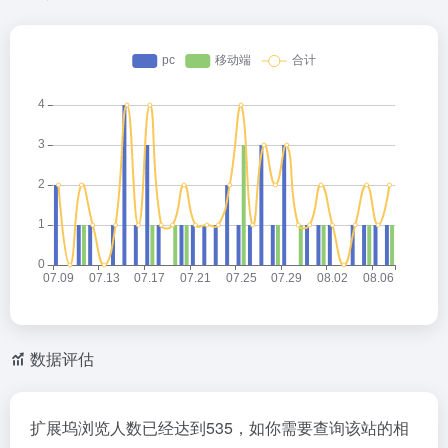
数据评估
扩展坞浏览人数已经达到535，如你需要查询该站的相