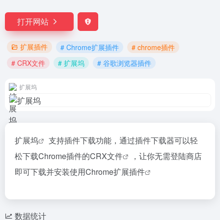
打开网站
扩展插件
# Chrome扩展插件
# chrome插件
# CRX文件
# 扩展坞
# 谷歌浏览器插件
扩展坞
扩展坞
支持插件下载功能，通过插件下载器可以轻
松下载Chrome插件的
CRX文件
，让你无需登陆商店
即可下载并安装使用
Chrome扩展插件
数据统计