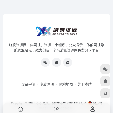
晓晓资源网 - 集网址、资源、小程序、公众号于一体的网址导
航资源站点，致力创造一个高质量资源网免费分享平台
友链申请
免责声明
网站地图
关于本站
Copyright © 2026
小小资源厅
皖ICP备2022001219号-1
皖公网
安备34180202000569号