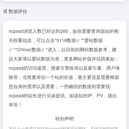
数据评估
ncpssd浏览人数已经达到265，如你需要查询该站的相
关权重信息，可以点击"
5118数据
""
爱站数据
""
Chinaz数据
"进入；以目前的网站数据参考，建
议大家请以爱站数据为准，更多网站价值评估因素如：
ncpssd的访问速度、搜索引擎收录以及索引量、用户体
验等；当然要评估一个站的价值，最主要还是需要根据
您自身的需求以及需要，一些确切的数据则需要找
ncpssd的站长进行洽谈提供。如该站的IP、PV、跳出
率等！
特别声明
本站小小资源厅提供的ncpssd都来源于网络，不保证外部链接