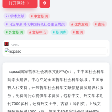
打开网站
学术文献
# 中文期刊
# 习近平新时代中国特色社会主义思想
# 优先发布
# 古籍
# 外文期刊
# 文献中心
# 期刊库
# 集刊
ncpssd
ncpssd国家哲学社会科学
文献中心
，由中国社会科学
院牵头建设。中心立足全国哲学社会科学领域，由国家
投入和支持，开展哲学社会科学文献信息资源建设和服
务，免费向公众提供学术资源，包括中文、外文学术期
刊7000多种，还有外文图书、
古籍
等四类，上线文
献数据超过1000万条，与国内60多家社会科学研究机