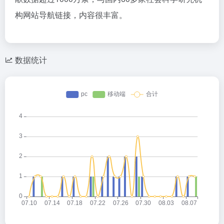
构网站导航链接，内容很丰富。
数据统计