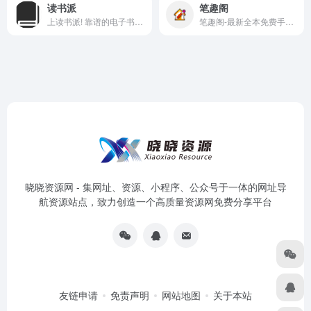
读书派
笔趣阁
上读书派! 靠谱的电子书下载网站
笔趣阁-最新全本免费手机小说在线阅读网站,精彩尽在笔趣阁。
晓晓资源网 - 集网址、资源、小程序、公众号于一体的网址导
航资源站点，致力创造一个高质量资源网免费分享平台
友链申请
免责声明
网站地图
关于本站