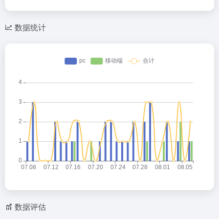
数据统计
数据评估