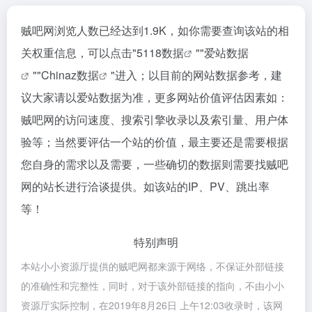
贼吧网浏览人数已经达到1.9K，如你需要查询该站的相
关权重信息，可以点击"
5118数据
""
爱站数据
""
Chinaz数据
"进入；以目前的网站数据参考，建
议大家请以爱站数据为准，更多网站价值评估因素如：
贼吧网的访问速度、搜索引擎收录以及索引量、用户体
验等；当然要评估一个站的价值，最主要还是需要根据
您自身的需求以及需要，一些确切的数据则需要找贼吧
网的站长进行洽谈提供。如该站的IP、PV、跳出率
等！
特别声明
本站小小资源厅提供的贼吧网都来源于网络，不保证外部链接
的准确性和完整性，同时，对于该外部链接的指向，不由小小
资源厅实际控制，在2019年8月26日 上午12:03收录时，该网