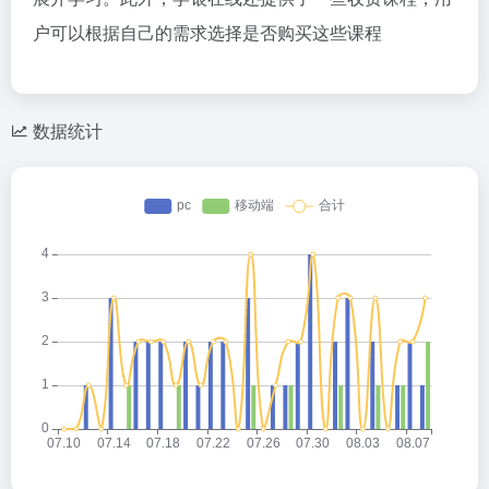
户可以根据自己的需求选择是否购买这些课程‌
数据统计