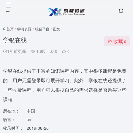
首页
•
学习资源
•
综合平台
•
正文
学银在线
收藏
0
1年前更新
1.6K
0
0
学银在线提供了丰富的知识课程内容，其中很多课程是免费
的，用户无需登录即可展开学习‌。此外，学银在线还提供了
一些收费课程，用户可以根据自己的需求选择是否购买这些
课程‌
所在地：
中国
语言：
cn
收录时间：
2019-08-26