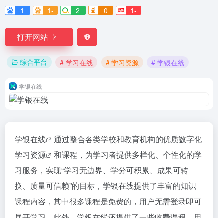
1
1-
2
0
1-
打开网站
综合平台
# 学习在线
# 学习资源
# 学银在线
学银在线
学银在线
通过整合各类学校和教育机构的优质数字化
学习资源
和课程，为学习者提供多样化、个性化的学
习服务，实现“学习无边界、学分可积累、成果可转
换、质量可信赖”的目标‌，学银在线提供了丰富的知识
课程内容，其中很多课程是免费的，用户无需登录即可
展开学习‌。此外，学银在线还提供了一些收费课程，用