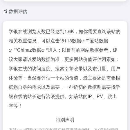
数据评估
学银在线浏览人数已经达到1.6K，如你需要查询该站的
相关权重信息，可以点击"
5118数据
""
爱站数据
""
Chinaz数据
"进入；以目前的网站数据参考，建
议大家请以爱站数据为准，更多网站价值评估因素如：
学银在线的访问速度、搜索引擎收录以及索引量、用户
体验等；当然要评估一个站的价值，最主要还是需要根
据您自身的需求以及需要，一些确切的数据则需要找学
银在线的站长进行洽谈提供。如该站的IP、PV、跳出
率等！
特别声明
本站小小资源厅提供的学银在线都来源于网络，不保证外部链