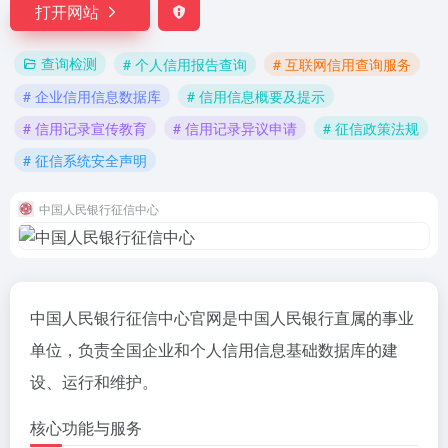
打开网站
查询检测
# ‌个人信用报告查询‌
# ‌互联网信用查询服务‌
# ‌企业信用信息数据库‌
# ‌信用信息概要及提示‌
# ‌信用记录宣传教育‌
# ‌信用记录异议申请‌
# ‌征信政策法规‌
# ‌征信系统安全声明‌
中国人民银行征信中心
中国人民银行征信中心官网是中国人民银行直属的事业
单位，负责全国企业和个人信用信息基础数据库的建
设、运行和维护。
核心功能与服务