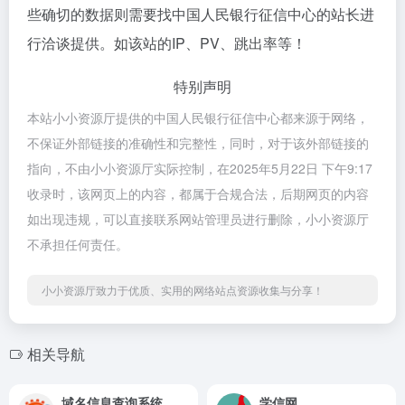
些确切的数据则需要找中国人民银行征信中心的站长进
行洽谈提供。如该站的IP、PV、跳出率等！
特别声明
本站小小资源厅提供的中国人民银行征信中心都来源于网络，
不保证外部链接的准确性和完整性，同时，对于该外部链接的
指向，不由小小资源厅实际控制，在2025年5月22日 下午9:17
收录时，该网页上的内容，都属于合规合法，后期网页的内容
如出现违规，可以直接联系网站管理员进行删除，小小资源厅
不承担任何责任。
小小资源厅致力于优质、实用的网络站点资源收集与分享！
相关导航
域名信息查询系统
学信网