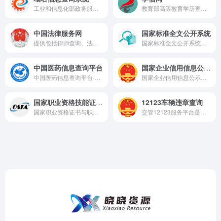
工业和信息化部政务服务平台ICP/IP备案系统，权威、高效管理互联网信息服务备案，保障网络环境安全合规。
教育部高等教育学历查询网站
中国法律服务网
国家标准全文公开系统
提供包括律师查询、法律援助、公证服务在内的全方位法律服务
国家标准全文公开系统网站是一个权威发布与查询国家标准全文、提供在线阅读和下载服务的综合性平台。
中国医药信息查询平台
国家企业信用信息公示系统
中国医药信息查询平台-国家级权威医药健康信息服务平台，您的随身医疗百科全书。
国家企业信用信息公示系统，一站式查询全国企业信用信息，助力社会信用体系建设。
国家职业资格技能证书查询
12123车辆违章查询
国家职业资格证书与职业技能等级证书官方查询平台，保障证书真伪验证，促进职业技能人才发展。
交管12123服务平台是公安部打造的综合性“互联网+”便民服务平台，提供多渠道访问的公安交管服务，涵盖业务办理、预约、查询等功能。