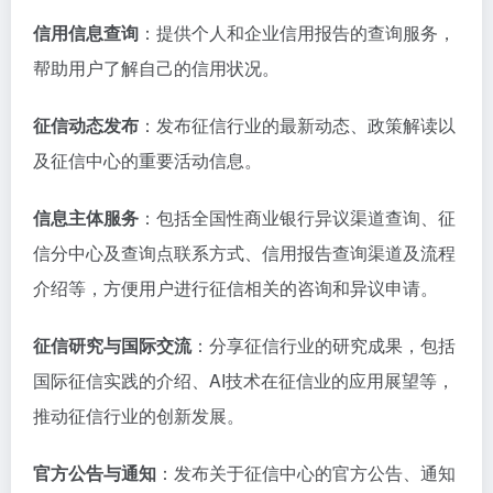
信用信息查询
‌：提供个人和企业信用报告的查询服务，
帮助用户了解自己的信用状况。
征信动态发布
‌：发布征信行业的最新动态、政策解读以
及征信中心的重要活动信息。
信息主体服务
‌：包括全国性商业银行异议渠道查询、征
信分中心及查询点联系方式、信用报告查询渠道及流程
介绍等，方便用户进行征信相关的咨询和异议申请。
征信研究与国际交流
‌：分享征信行业的研究成果，包括
国际征信实践的介绍、AI技术在征信业的应用展望等，
推动征信行业的创新发展。
官方公告与通知
‌：发布关于征信中心的官方公告、通知