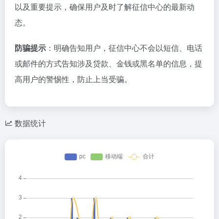
以及重要提示，确保用户及时了解征信中心的最新动
态。
防骗提示
‌：明确告知用户，征信中心不会以短信、电话
或邮件的方式告知涉及贷款、金钱或黑名单的信息，提
高用户的警惕性，防止上当受骗。
数据统计