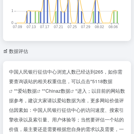
数据评估
中国人民银行征信中心浏览人数已经达到265，如你需
要查询该站的相关权重信息，可以点击"
5118数据
""
爱站数据
""
Chinaz数据
"进入；以目前的网站数
据参考，建议大家请以爱站数据为准，更多网站价值评
估因素如：中国人民银行征信中心的访问速度、搜索引
擎收录以及索引量、用户体验等；当然要评估一个站的
价值，最主要还是需要根据您自身的需求以及需要，一