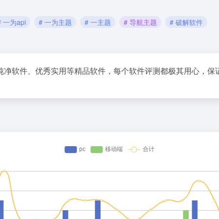
# 一为api
# 一为主题
# 一主题
# 导航主题
# 破解软件
纯净软件、优秀实用等精品软件，每个软件评测都极其用心，保