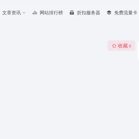
文章资讯
网站排行榜
折扣服务器
免费流量卡
收藏
0