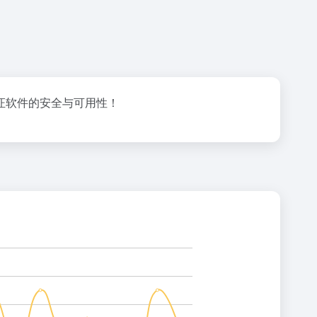
证软件的安全与可用性！