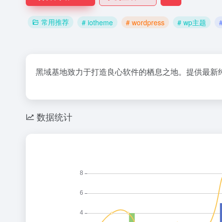
常用推荐
# iotheme
# wordpress
# wp主题
黑域基地致力于打造良心软件的栖息之地。提供最新
数据统计