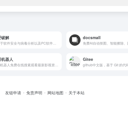
爱破解
docsmall
致力于软件安全与病毒分析以及PC软件安全领域、移动安全领域技术交流的社区
看机器人
Gitee
爱看机器人免费在线搜素观看最新影视资源，是一个利用网络爬虫技术检索全网最新影视资源的平台
友链申请
免责声明
网站地图
关于本站