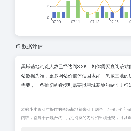
数据评估
黑域基地浏览人数已经达到3.2K，如你需要查询该站
站数据为准，更多网站价值评估因素如：黑域基地的
需要，一些确切的数据则需要找黑域基地的站长进行洽
本站小小资源厅提供的黑域基地都来源于网络，不保证外部链接
内容，都属于合规合法，后期网页的内容如出现违规，可以