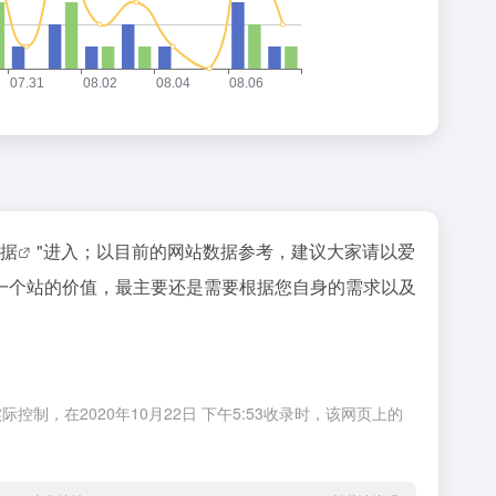
数据
"进入；以目前的网站数据参考，建议大家请以爱
一个站的价值，最主要还是需要根据您自身的需求以及
在2020年10月22日 下午5:53收录时，该网页上的