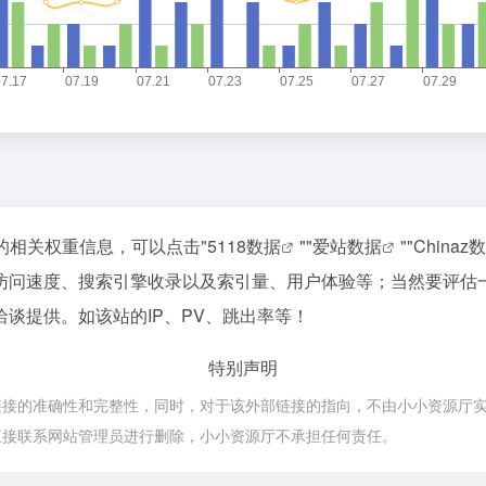
的相关权重信息，可以点击"
5118数据
""
爱站数据
""
Chinaz
访问速度、搜索引擎收录以及索引量、用户体验等；当然要评估
谈提供。如该站的IP、PV、跳出率等！
特别声明
的准确性和完整性，同时，对于该外部链接的指向，不由小小资源厅实际控制，
直接联系网站管理员进行删除，小小资源厅不承担任何责任。