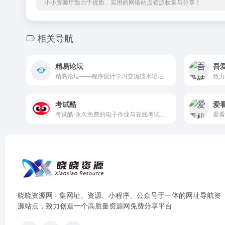
小小资源厅致力于优质、实用的网络站点资源收集与分享！
相关导航
精易论坛
吾
精易论坛——程序设计学习交流技术论坛
考试酷
爱
考试酷-永久免费的电子作业与在线考试系统云平台
晓晓资源网 - 集网址、资源、小程序、公众号于一体的网址导航资
源站点，致力创造一个高质量资源网免费分享平台