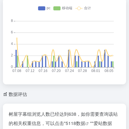
数据评估
树屋字幕组浏览人数已经达到638，如你需要查询该站
的相关权重信息，可以点击"
5118数据
""
爱站数据