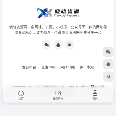
晓晓资源网 - 集网址、资源、小程序、公众号于一体的网址导
航资源站点，致力创造一个高质量资源网免费分享平台
友链申请
免责声明
网站地图
关于本站
Copyright © 2026
小小资源厅
皖ICP备2022001219号-1
皖公网
安备34180202000569号
首页
提交网站
我的