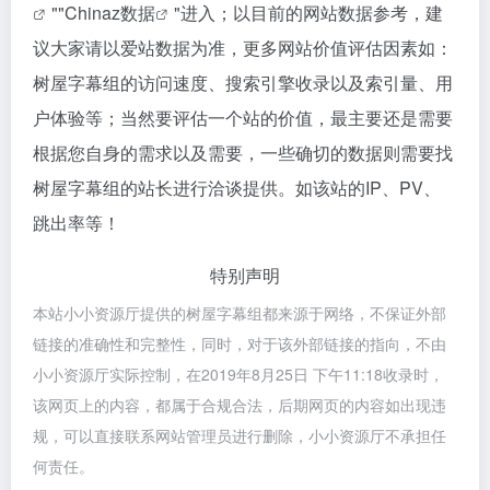
""
Chinaz数据
"进入；以目前的网站数据参考，建
议大家请以爱站数据为准，更多网站价值评估因素如：
树屋字幕组的访问速度、搜索引擎收录以及索引量、用
户体验等；当然要评估一个站的价值，最主要还是需要
根据您自身的需求以及需要，一些确切的数据则需要找
树屋字幕组的站长进行洽谈提供。如该站的IP、PV、
跳出率等！
特别声明
本站小小资源厅提供的树屋字幕组都来源于网络，不保证外部
链接的准确性和完整性，同时，对于该外部链接的指向，不由
小小资源厅实际控制，在2019年8月25日 下午11:18收录时，
该网页上的内容，都属于合规合法，后期网页的内容如出现违
规，可以直接联系网站管理员进行删除，小小资源厅不承担任
何责任。