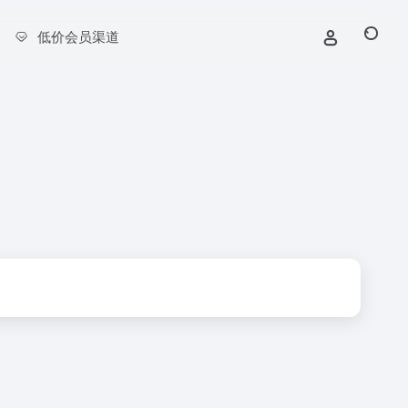
低价会员渠道