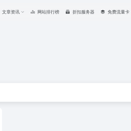
文章资讯
网站排行榜
折扣服务器
免费流量卡