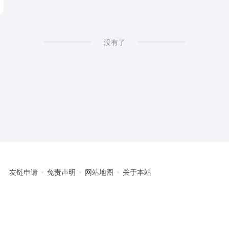
没有了
友链申请
免责声明
网站地图
关于本站