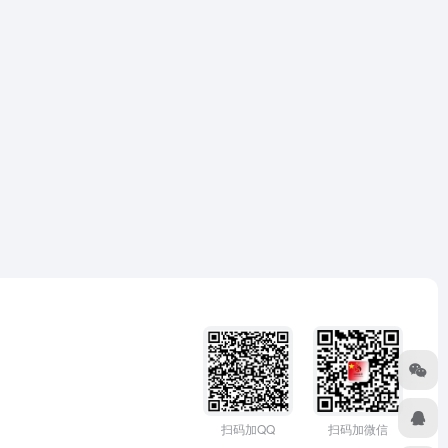
扫码加微信
扫码加QQ