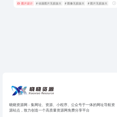
图片设计
# 动漫图片无损放大
# 图像无损放大
# 图片无损放大
晓晓资源网 - 集网址、资源、小程序、公众号于一体的网址导航资
源站点，致力创造一个高质量资源网免费分享平台