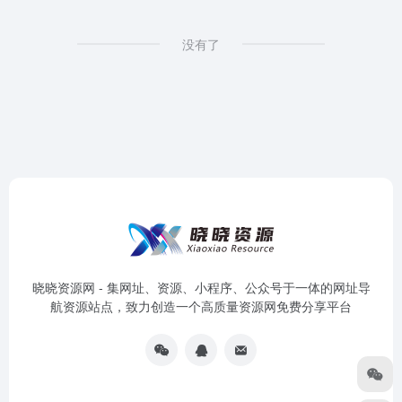
没有了
晓晓资源网 - 集网址、资源、小程序、公众号于一体的网址导
航资源站点，致力创造一个高质量资源网免费分享平台