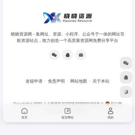
晓晓资源网 - 集网址、资源、小程序、公众号于一体的网址导
航资源站点，致力创造一个高质量资源网免费分享平台
友链申请
免责声明
网站地图
关于本站
Copyright © 2026
小小资源厅
皖ICP备2022001219号-1
皖公网
安备34180202000569号
首页
提交网站
我的