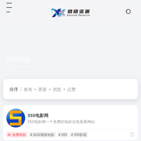
恐怖电影
共 3 篇网址
排序
发布
更新
浏览
点赞
555电影网
555电影网一个免费的电影在线观看网站
免费电影
# 2022最新电影
# 555
# 555影视