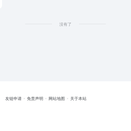
没有了
友链申请
免责声明
网站地图
关于本站