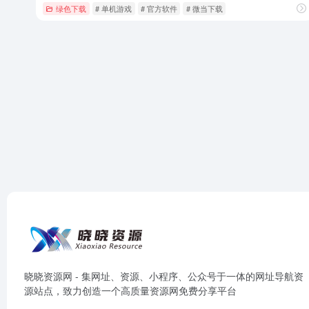
绿色下载
# 单机游戏
# 官方软件
# 微当下载
晓晓资源网 - 集网址、资源、小程序、公众号于一体的网址导航资
源站点，致力创造一个高质量资源网免费分享平台