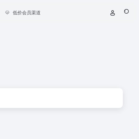
低价会员渠道