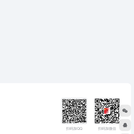
扫码加微信
扫码加QQ