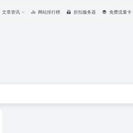
文章资讯
网站排行榜
折扣服务器
免费流量卡